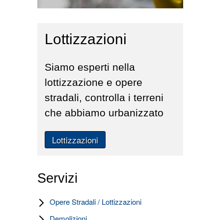
Lottizzazioni
Siamo esperti nella
lottizzazione e opere
stradali, controlla i terreni
che abbiamo urbanizzato
Lottizzazioni
Servizi
Opere Stradali / Lottizzazioni
Demolizioni