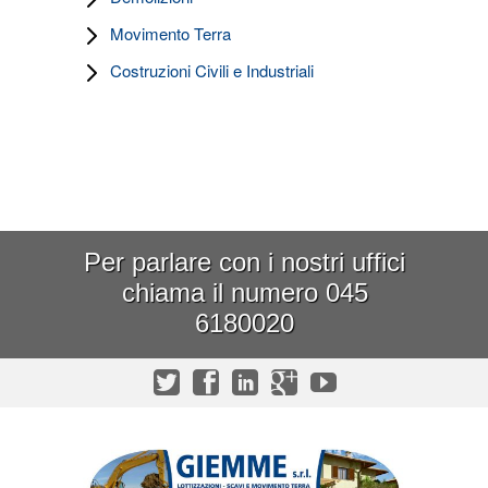
Movimento Terra
Costruzioni Civili e Industriali
Per parlare con i nostri uffici
chiama il numero 045
6180020