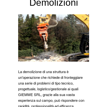
Demolizioni
La demolizione di una struttura è
un'operazione che richiede di fronteggiare
una serie di problemi di tipo tecnico,
progettuale, logistico/gestionale ai quali
GIEMME SRL, grazie alla sua vasta
esperienza sul campo, può rispondere con
rapidità, professionalità ed efficenza.