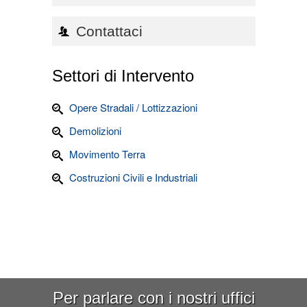
Contattaci
Settori di Intervento
Opere Stradali / Lottizzazioni
Demolizioni
Movimento Terra
Costruzioni Civili e Industriali
Per parlare con i nostri uffici