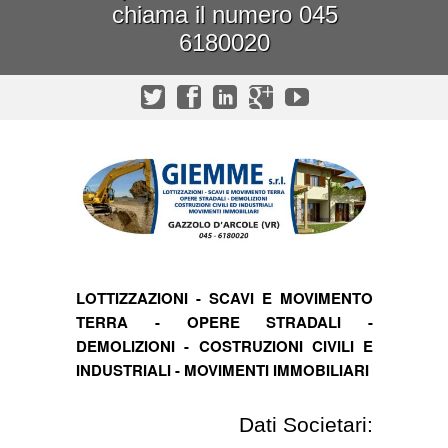
chiama il numero 045
6180020
LOTTIZZAZIONI - SCAVI E MOVIMENTO
TERRA - OPERE STRADALI -
DEMOLIZIONI - COSTRUZIONI CIVILI E
INDUSTRIALI - MOVIMENTI IMMOBILIARI
Dati Societari: