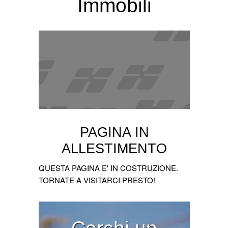
Immobili
PAGINA IN
ALLESTIMENTO
QUESTA PAGINA E' IN COSTRUZIONE.
TORNATE A VISITARCI PRESTO!